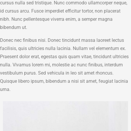
cursus nulla sed tristique. Nunc commodo ullamcorper neque,
id cursus arcu. Fusce imperdiet efficitur tortor, non placerat
nibh. Nunc pellentesque viverra enim, a semper magna
bibendum ut.
Donec nec finibus nisi. Donec tincidunt massa laoreet lectus
facilisis, quis ultricies nulla lacinia. Nullam vel elementum ex.
Praesent dolor erat, egestas quis quam vitae, tincidunt ultricies
nulla. Vivamus lorem mi, molestie ac nunc finibus, interdum
vestibulum purus. Sed vehicula in leo sit amet rhoncus.
Quisque libero ipsum, bibendum a nisi sit amet, feugiat lacinia
urna.