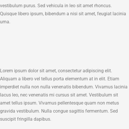
vestibulum purus. Sed vehicula in leo sit amet rhoncus.
Quisque libero ipsum, bibendum a nisi sit amet, feugiat lacinia
urna.
Lorem ipsum dolor sit amet, consectetur adipiscing elit.
Aliquam a libero vel tellus porta elementum at in elit. Etiam
imperdiet nulla non nulla venenatis bibendum. Vivamus lacinia
lacus leo, nec venenatis mi cursus sit amet. Vestibulum sit
amet tellus ipsum. Vivamus pellentesque quam non metus
gravida vestibulum. Nulla congue sagittis fermentum. Sed
suscipit fringilla dapibus.