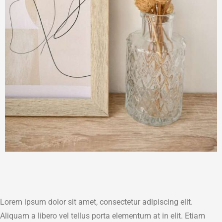
Lorem ipsum dolor sit amet, consectetur adipiscing elit.
Aliquam a libero vel tellus porta elementum at in elit. Etiam