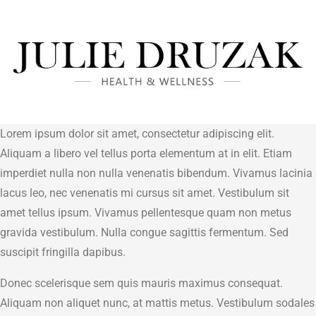
Lorem ipsum dolor sit amet, consectetur adipiscing elit.
Aliquam a libero vel tellus porta elementum at in elit. Etiam
imperdiet nulla non nulla venenatis bibendum. Vivamus lacinia
lacus leo, nec venenatis mi cursus sit amet. Vestibulum sit
amet tellus ipsum. Vivamus pellentesque quam non metus
gravida vestibulum. Nulla congue sagittis fermentum. Sed
suscipit fringilla dapibus.
Donec scelerisque sem quis mauris maximus consequat.
Aliquam non aliquet nunc, at mattis metus. Vestibulum sodales